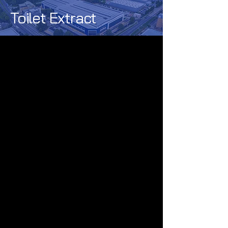
Toilet Extract